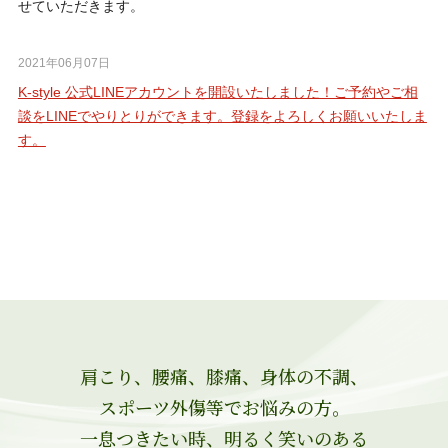
せていただきます。
2021年06月07日
K-style 公式LINEアカウントを開設いたしました！ご予約やご相
談をLINEでやりとりができます。登録をよろしくお願いいたしま
す。
肩こり、腰痛、膝痛、身体の不調、
スポーツ外傷等でお悩みの方。
一息つきたい時、明るく笑いのある