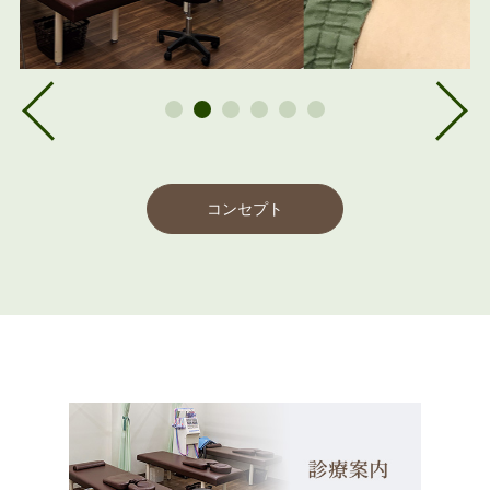
コンセプト