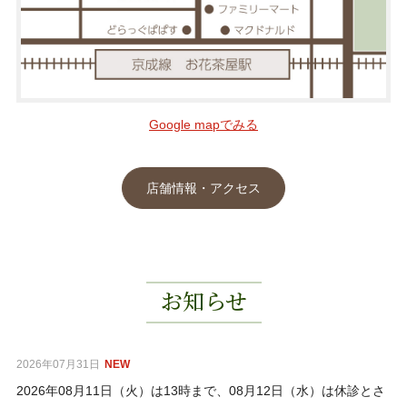
Google mapでみる
店舗情報・アクセス
お知らせ
2026年07月31日
NEW
2026年08月11日（火）は13時まで、08月12日（水）は休診とさ