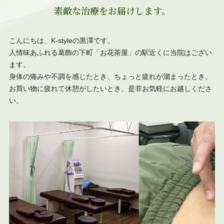
素敵な治療をお届けします。
こんにちは、K-styleの黒澤です。
人情味あふれる葛飾の下町「お花茶屋」の駅近くに当院はござい
ます。
身体の痛みや不調を感じたとき、ちょっと疲れが溜まったとき。
お買い物に疲れて休憩がしたいとき、是非お気軽にお越しくださ
い。