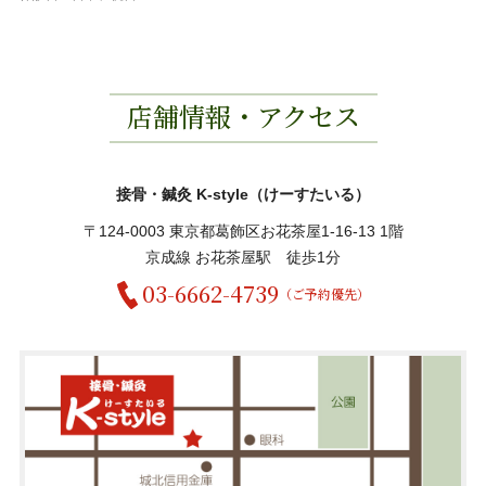
店舗情報・アクセス
接骨・鍼灸 K-style（けーすたいる）
〒124-0003 東京都葛飾区お花茶屋1-16-13 1階
京成線 お花茶屋駅 徒歩1分
03-6662-4739
（ご予約優先）