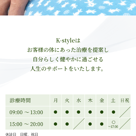
K-styleは
お客様の体にあった治療を提案し
自分らしく健やかに過ごせる
人生のサポートをいたします。
休診日 日曜、祝日